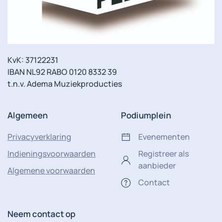
KvK: 37122231
IBAN NL92 RABO 0120 8332 39
t.n.v. Adema Muziekproducties
Algemeen
Podiumplein
Privacyverklaring
Evenementen
Indieningsvoorwaarden
Registreer als
aanbieder
Algemene voorwaarden
Contact
Neem contact op