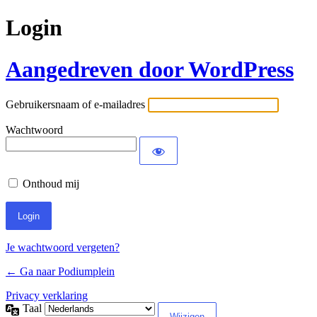
Login
Aangedreven door WordPress
Gebruikersnaam of e-mailadres
Wachtwoord
Onthoud mij
Je wachtwoord vergeten?
← Ga naar Podiumplein
Privacy verklaring
Taal