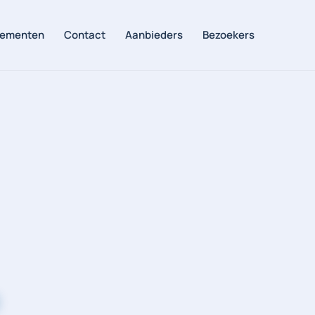
ementen
Contact
Aanbieders
Bezoekers