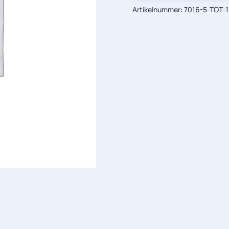
Artikelnummer:
7016-5-TOT-