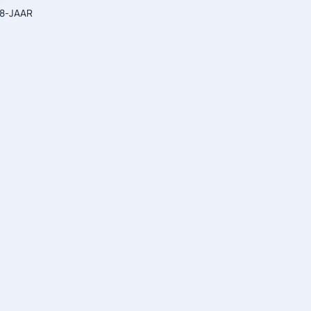
18-JAAR