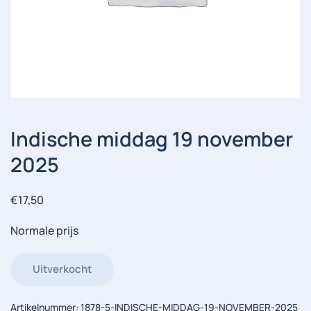
Indische middag 19 november
2025
€
17,50
Normale prijs
Uitverkocht
Artikelnummer:
1878-5-INDISCHE-MIDDAG-19-NOVEMBER-2025