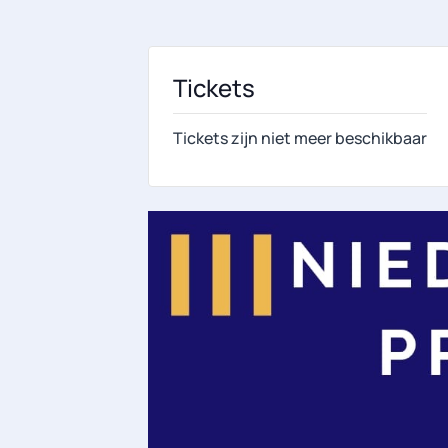
Tickets
Tickets zijn niet meer beschikbaar