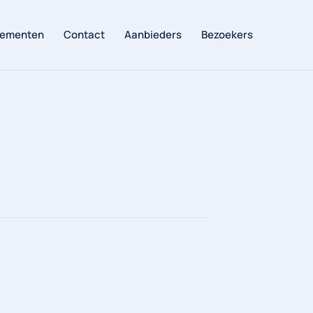
ementen
Contact
Aanbieders
Bezoekers