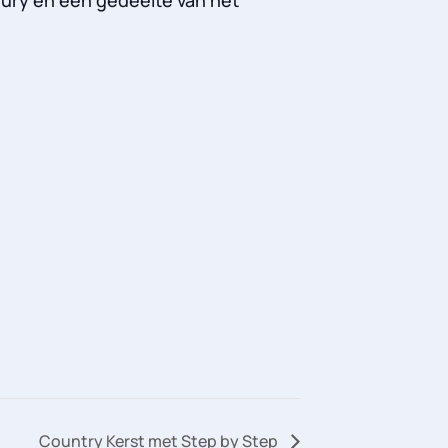
Country Kerst met Step by Step