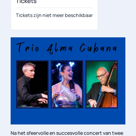
Tickets
Tickets zijn niet meer beschikbaar
Na het sfeervolle en succesvolle concert van twee