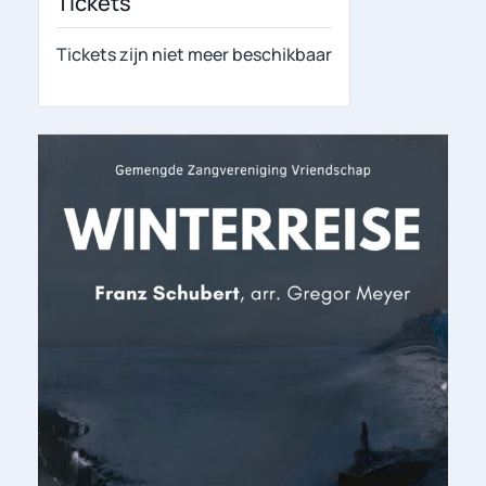
Tickets
Tickets zijn niet meer beschikbaar