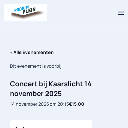
Overslaan en naar de inhoud gaan
« Alle Evenementen
Dit evenement is voorbij.
Concert bij Kaarslicht 14
november 2025
14 november 2025 om 20:15
€15,00