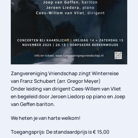
Zangvereniging Vriendschap zingt Winterreise
van Franz Schubert (arr. Gregor Meyer)
Onder leiding van dirigent Cees-Willem van Vliet
en begeleid door Jeroen Liedorp op piano en Joep
van Geffen bariton.
We heten je van harte welkom!
Toegangsprijs: De standaardprijs is € 15,00