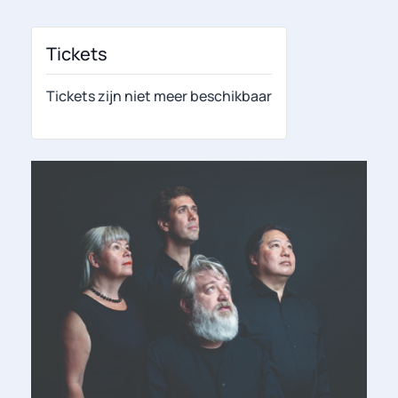
Tickets
Tickets zijn niet meer beschikbaar