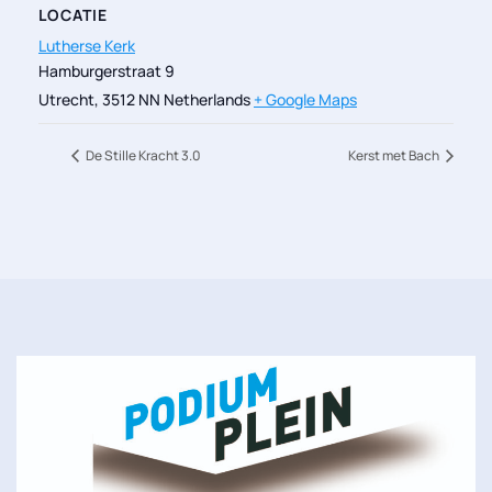
LOCATIE
Lutherse Kerk
Hamburgerstraat 9
Utrecht
,
3512 NN
Netherlands
+ Google Maps
De Stille Kracht 3.0
Kerst met Bach