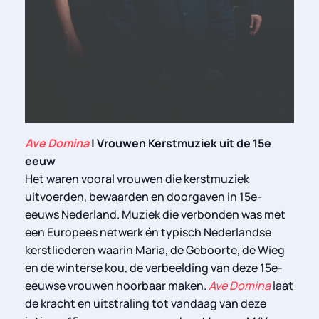
Ave Domina
| Vrouwen Kerstmuziek uit de 15e
eeuw
Het waren vooral vrouwen die kerstmuziek
uitvoerden, bewaarden en doorgaven in 15e-
eeuws Nederland. Muziek die verbonden was met
een Europees netwerk én typisch Nederlandse
kerstliederen waarin Maria, de Geboorte, de Wieg
en de winterse kou, de verbeelding van deze 15e-
eeuwse vrouwen hoorbaar maken.
Ave Domina
laat
de kracht en uitstraling tot vandaag van deze